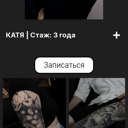
Студия
Услуги
Мастер
КАТЯ |
Cтаж: 3 года
Записаться